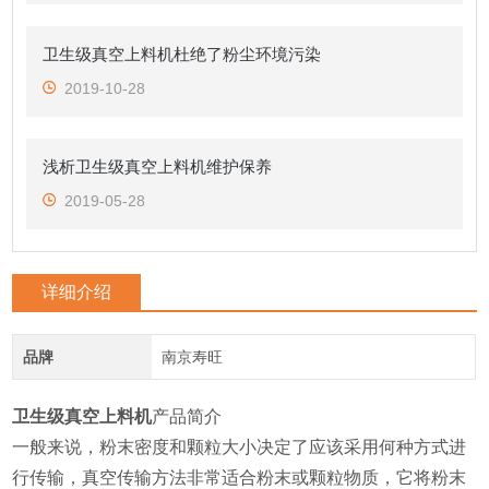
卫生级真空上料机杜绝了粉尘环境污染
2019-10-28
浅析卫生级真空上料机维护保养
2019-05-28
详细介绍
品牌
南京寿旺
卫生级真空上料机
产品简介
一般来说，粉末密度和颗粒大小决定了应该采用何种方式进
行传输，真空传输方法非常适合粉末或颗粒物质，它将粉末