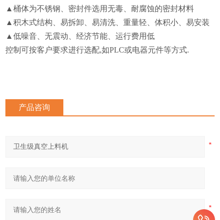
▲桶体为不锈钢、密封件选用无毒、耐腐蚀的密封材料
▲积木式结构、易拆卸、易清洗、重量轻、体积小、易安装
▲低噪音、无震动、经济节能、运行费用低
控制可按客户要求进行选配,如PLC或电器元件等方式.
产品咨询