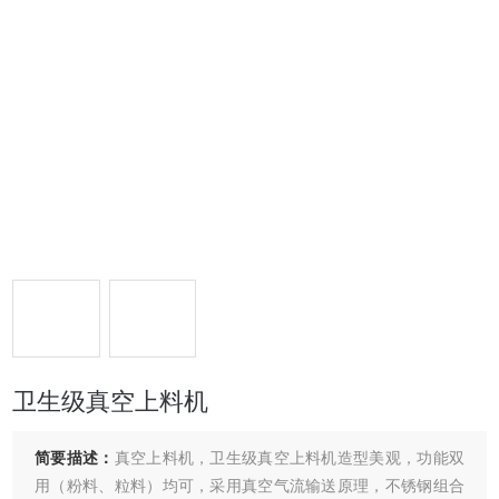
卫生级真空上料机
简要描述：
真空上料机，卫生级真空上料机造型美观，功能双
用（粉料、粒料）均可，采用真空气流输送原理，不锈钢组合