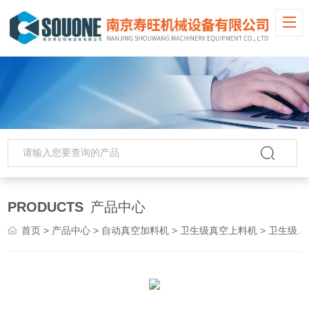
PRODUCTS
产品中心
首页
>
产品中心
>
自动真空加料机
>
卫生级真空上料机
> 卫生级真空上料机