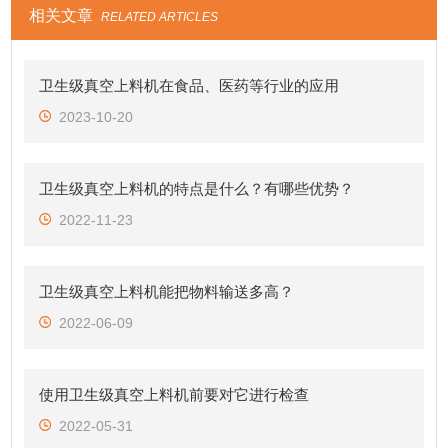
相关文章
RELATED ARTICLES
卫生级真空上料机在食品、医药等行业的应用
2023-10-20
卫生级真空上料机的特点是什么？有哪些优势？
2022-11-23
卫生级真空上料机能把物料输送多高？
2022-06-09
使用卫生级真空上料机前要对它进行检查
2022-05-31