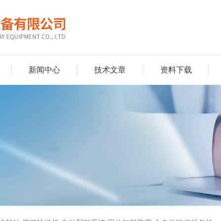
新闻中心
技术文章
资料下载