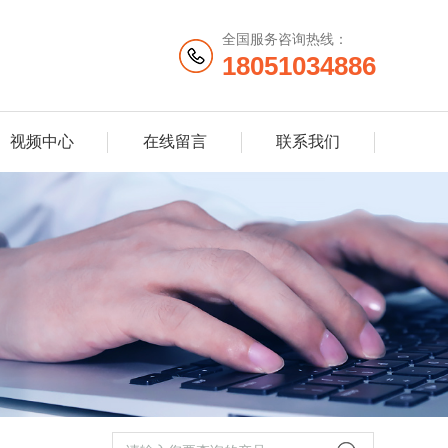
全国服务咨询热线：
18051034886
视频中心
在线留言
联系我们