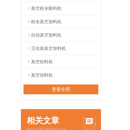
真空粉末吸料机
粉末真空加料机
自动真空加料机
卫生级真空加料机
真空给料机
真空加料机
查看全部
相关文章
RELATED ARTICLES