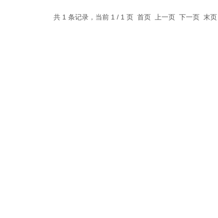
共 1 条记录，当前 1 / 1 页 首页 上一页 下一页 末