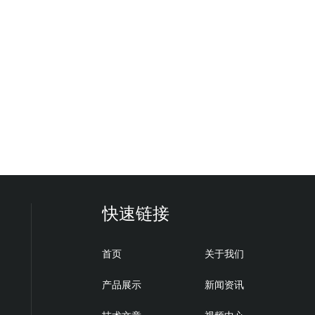
快速链接
首页
关于我们
产品展示
新闻资讯