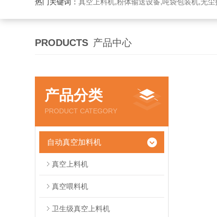
热门关键词：
真空上料机,粉体输送设备,吨袋包装机,无尘
PRODUCTS
产品中心
产品分类
PRODUCT CATEGORY
自动真空加料机
真空上料机
真空喂料机
卫生级真空上料机