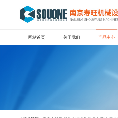
网站首页
关于我们
产品中心