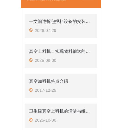
一文阐述拆包投料设备的安装调试与保养说明
2026-07-29
真空上料机：实现物料输送的安全与高效
2025-09-30
真空加料机特点介绍
2017-12-25
卫生级真空上料机的清洁与维护指南
2025-10-30