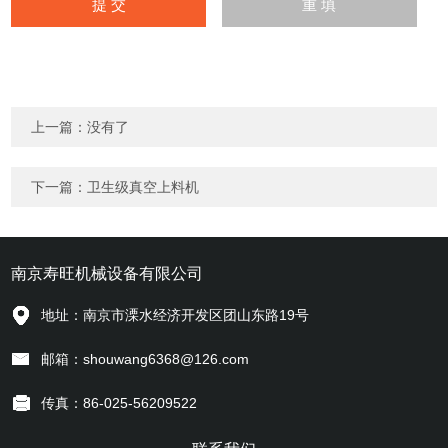
上一篇：没有了
下一篇：
卫生级真空上料机
南京寿旺机械设备有限公司
地址：南京市溧水经济开发区团山东路19号
邮箱：shouwang6368@126.com
传真：86-025-56209522