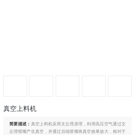
真空上料机
简要描述：
真空上料机采用文丘理原理，利用高压空气通过文
丘理喷嘴产生真空，并通过后续喷嘴将真空效果放大，相对于