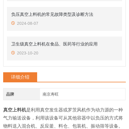
负压真空上料机的常见故障类型及诊断方法
2024-08-07
卫生级真空上料机在食品、医药等行业的应用
2023-10-20
详细介绍
品牌
南京寿旺
真空上料机
是利用真空发生器或罗茨风机作为动力源的一种
气力输送设备，利用该设备可从其他容器中以负压的方式将
物料送入混合机、反应釜、料仓、包装机、振动筛等设备。