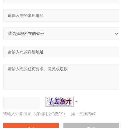
请输入计算结果（填写阿拉伯数字），如：三加四=7