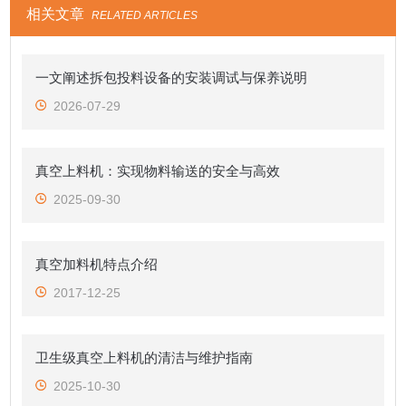
相关文章
RELATED ARTICLES
一文阐述拆包投料设备的安装调试与保养说明
2026-07-29
真空上料机：实现物料输送的安全与高效
2025-09-30
真空加料机特点介绍
2017-12-25
卫生级真空上料机的清洁与维护指南
2025-10-30