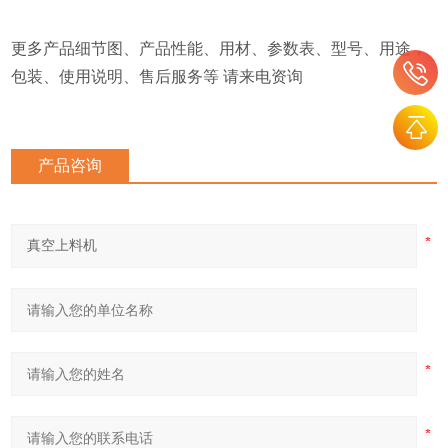
更多产品细节图、产品性能、用材、参数表、型号、用途，
包装、使用说明、售后服务等 请来电资询
产品咨询