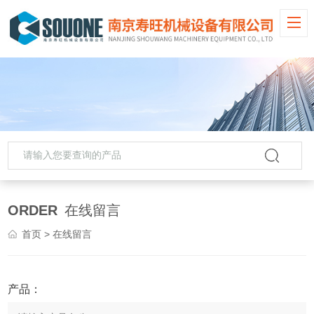
ORDER
在线留言
首页
> 在线留言
产品：