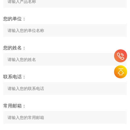
您的单位：
您的姓名：
联系电话：
常用邮箱：