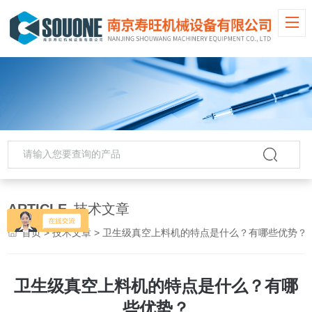
ARTICLE
技术文章
首页
>
技术文章
> 卫生级真空上料机的特点是什么？有哪些优势？
卫生级真空上料机的特点是什么？有哪
些优势？