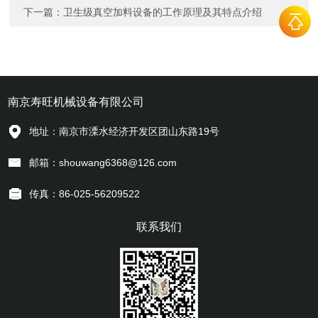
下一篇：
卫生级真空加料设备的工作原理及其特点介绍
南京寿旺机械设备有限公司
地址：南京市溧水经济开发区团山东路19号
邮箱：shouwang6368@126.com
传真：86-025-56209522
联系我们