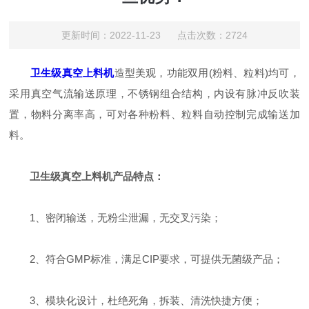
更新时间：2022-11-23 点击次数：2724
卫生级真空上料机
造型美观，功能双用(粉料、粒料)均可，
采用真空气流输送原理，不锈钢组合结构，内设有脉冲反吹装
置，物料分离率高，可对各种粉料、粒料自动控制完成输送加
料。
卫生级真空上料机产品特点：
1、密闭输送，无粉尘泄漏，无交叉污染；
2、符合GMP标准，满足CIP要求，可提供无菌级产品；
3、模块化设计，杜绝死角，拆装、清洗快捷方便；