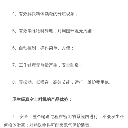
4、有效解决粉体颗粒的分层现象；
5、有效消除物料静电，对周围环境无污染；
6、自动控制，操作简单、方便；
7、工作过程无热量产生，安全防爆；
8、无振动、低噪音，高效节能，运行、维护费用低。
卫生级真空上料机的产品优势：
1、安全：整个输送过程在密闭的系统内进行，不会发生任
何粉体泄露；对特殊物料可配套氮气保护装置。