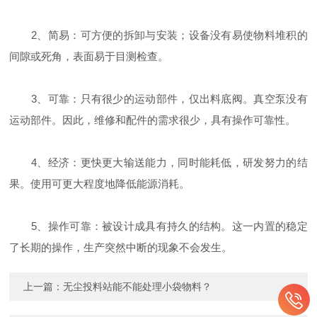
2、简易：可方便的拆卸与安装；设备没有易使物料堆积的
间隙或死角，表面易于目测检查。
3、可靠：只有很少的运动部件，仅出料底阀。真空泵没有
运动部件。因此，维修和配件的需求很少，具有操作可靠性。
4、经济：更快更大输送能力，同时能耗低，研发努力的结
果。使用可更大程度地降低能源消耗。
5、操作可靠：被设计成具有持久的结构。这一内置的稳定
了长期的操作，生产突然中断的现象不会发生。
上一篇：
无尘投料站能不能处理小袋物料？