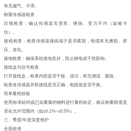
有无漏气、卡滞。
称重传感器检查
目视检查：确认传感器无变形、锈蚀、受力不均（如被卡
住）。
接线检查：检查传感器接线端子是否紧固，电缆有无磨损、挤
压、老化。
接地检查：确保系统接地良好，防止静电或干扰影响。
接线盒与信号检查
打开接线盒，检查内部是否干燥、清洁，有无潮湿、腐蚀。
检查各传感器并联接线是否正确，电阻值是否平衡。
简单量程校验
使用标准砝码或已知重量的物料进行量程标定，验证称重精度是
否在允许范围内（如±0.1%~±0.5%）。
三、季度/年度深度维护
全面校准