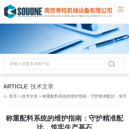
ARTICLE
技术文章
首页
>
技术文章
> 称重配料系统的维护指南：守护精准配比，筑牢生产基石
称重配料系统的维护指南：守护精准配
比，筑牢生产基石