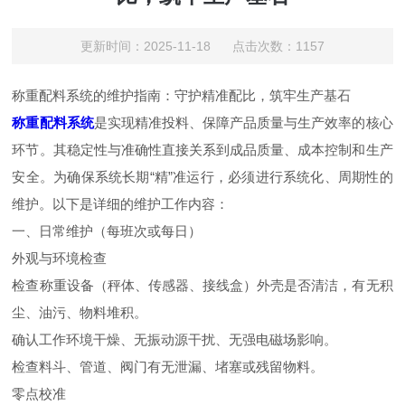
更新时间：2025-11-18 点击次数：1157
称重配料系统的维护指南：守护精准配比，筑牢生产基石
称重配料系统
是实现精准投料、保障产品质量与生产效率的核心
环节。其稳定性与准确性直接关系到成品质量、成本控制和生产
安全。为确保系统长期“精”准运行，必须进行系统化、周期性的
维护。以下是详细的维护工作内容：
一、日常维护（每班次或每日）
外观与环境检查
检查称重设备（秤体、传感器、接线盒）外壳是否清洁，有无积
尘、油污、物料堆积。
确认工作环境干燥、无振动源干扰、无强电磁场影响。
检查料斗、管道、阀门有无泄漏、堵塞或残留物料。
零点校准