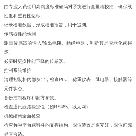
由专业人员使用高精度标准砝码对系统进行全量程校准，确保线
性度和重复性达标。
记录校准数据，形成校准报告，用于追溯。
传感器性能检测
测量传感器的输入/输出电阻、绝缘电阻，判断其是否老化或损
坏。
必要时更换性能下降的传感器。
控制系统维护
清理控制柜内部灰尘，检查PLC、称重仪表、继电器、接触器等
元件状态。
备份控制程序和配方参数。
检查通讯线路稳定性（如RS485、以太网）。
机械结构全面检查
检查称重平台或料斗的支撑结构、限位装置是否完好，限位间隙
是否合适。