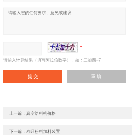
请输入计算结果（填写阿拉伯数字），如：三加四=7
上一篇：
真空给料机价格
下一篇：
寿旺粉料加料装置