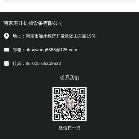
南京寿旺机械设备有限公司
地址：南京市溧水经济开发区团山东路19号
邮箱：shouwang6368@126.com
传真：86-025-56209522
联系我们
微信扫一扫