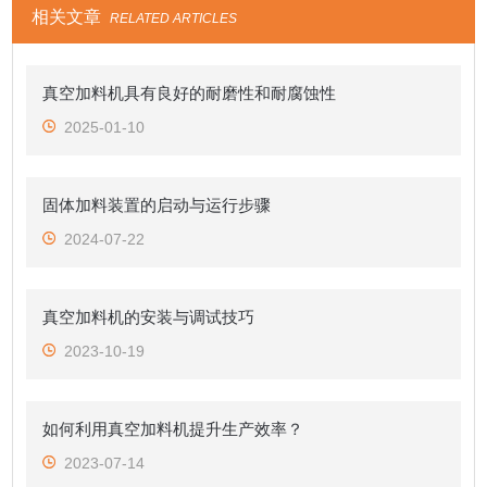
相关文章
RELATED ARTICLES
真空加料机具有良好的耐磨性和耐腐蚀性
2025-01-10
固体加料装置的启动与运行步骤
2024-07-22
真空加料机的安装与调试技巧
2023-10-19
如何利用真空加料机提升生产效率？
2023-07-14