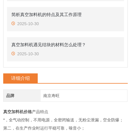
简析真空加料机的特点及其工作原理
2025-10-30
真空加料机遇见结块的材料怎么处理？
2025-10-30
详细介绍
品牌
南京寿旺
真空加料机价格
产品特点
*，全气动控制，不用电源，全密闭输送，无粉尘泄漏，空全防爆；
第二，在生产作业时运行平稳可靠，噪音小；