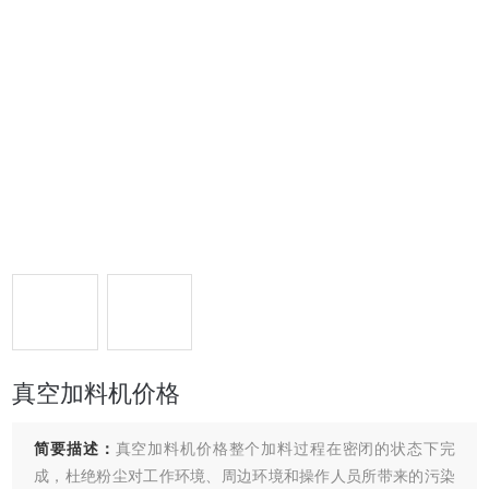
真空加料机价格
简要描述：
真空加料机价格整个加料过程在密闭的状态下完
成，杜绝粉尘对工作环境、周边环境和操作人员所带来的污染