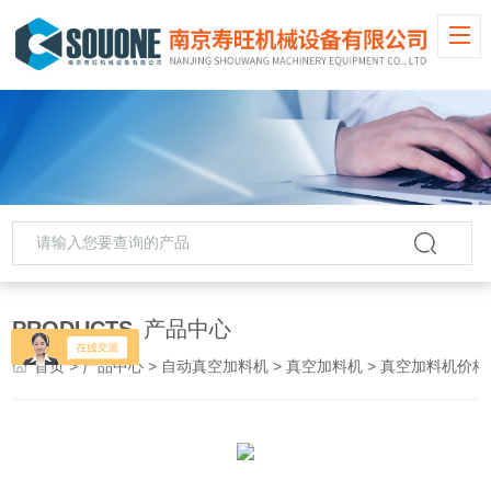
PRODUCTS
产品中心
首页
>
产品中心
>
自动真空加料机
>
真空加料机
> 真空加料机价格