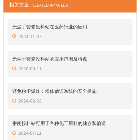
相关文章
RELATED ARTICLES
无尘手套箱投料站在医药行业的应用
2024-11-07
无尘手套箱投料站的应用范围及特点
2020-09-11
避免粉尘爆炸：粉体输送系统的安全措施
2024-02-02
密闭投料站可用于各种化工原料的储存和输送
2024-07-11