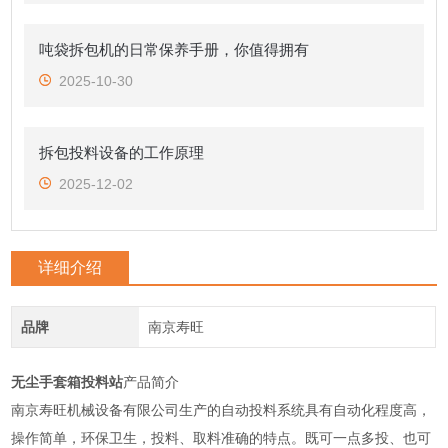
吨袋拆包机的日常保养手册，你值得拥有
2025-10-30
拆包投料设备的工作原理
2025-12-02
详细介绍
品牌
南京寿旺
无尘手套箱投料站
产品简介
南京寿旺机械设备有限公司生产的自动投料系统具有自动化程度高，
操作简单，环保卫生，投料、取料准确的特点。既可一点多投、也可