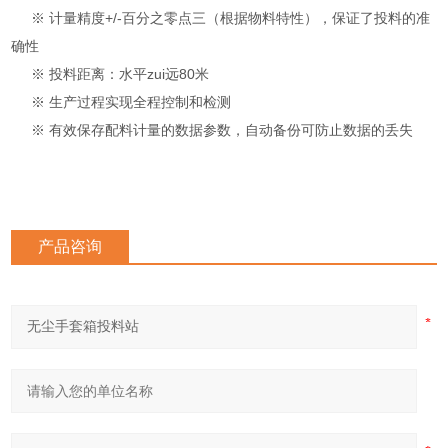
※ 计量精度+/-百分之零点三（根据物料特性），保证了投料的准
确性
※ 投料距离：水平zui远80米
※ 生产过程实现全程控制和检测
※ 有效保存配料计量的数据参数，自动备份可防止数据的丢失
产品咨询