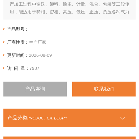
产加工过程中输送、卸料、除尘、计量、混合、包装等工段使
用，能适用于稀相、密相、高压、低压、正压、负压各种气力
输送系统。
产品型号：
厂商性质：
生产厂家
更新时间：
2026-08-09
访 问 量：
7987
产品咨询
联系我们
产品分类
PRODUCT CATEGORY