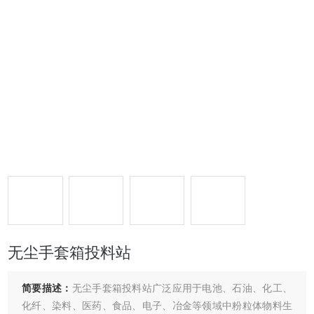
无尘手套箱投料站
简要描述：
无尘手套箱投料站广泛应用于电池、石油、化工、
化纤、染料、医药、食品、电子、冶金等领域中粉粒体物料生