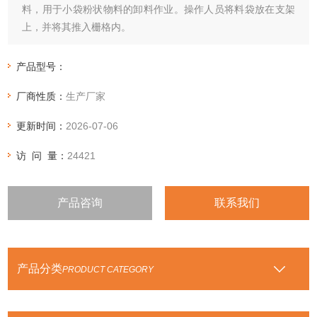
料，用于小袋粉状物料的卸料作业。操作人员将料袋放在支架
上，并将其推入栅格内。
产品型号：
厂商性质：
生产厂家
更新时间：
2026-07-06
访 问 量：
24421
产品咨询
联系我们
产品分类
PRODUCT CATEGORY