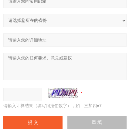
请输入计算结果（填写阿拉伯数字），如：三加四=7