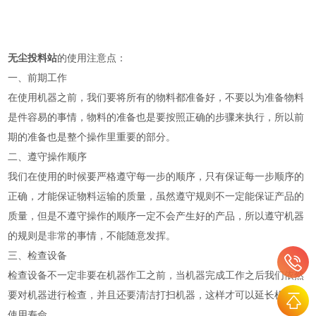
无尘投料站
的使用注意点：
一、前期工作
在使用机器之前，我们要将所有的物料都准备好，不要以为准备物料
是件容易的事情，物料的准备也是要按照正确的步骤来执行，所以前
期的准备也是整个操作里重要的部分。
二、遵守操作顺序
我们在使用的时候要严格遵守每一步的顺序，只有保证每一步顺序的
正确，才能保证物料运输的质量，虽然遵守规则不一定能保证产品的
质量，但是不遵守操作的顺序一定不会产生好的产品，所以遵守机器
的规则是非常的事情，不能随意发挥。
三、检查设备
检查设备不一定非要在机器作工之前，当机器完成工作之后我们依然
要对机器进行检查，并且还要清洁打扫机器，这样才可以延长机器的
使用寿命。