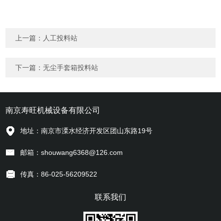
上一篇：
人工投料站
下一篇：
无尘手套箱投料站
南京寿旺机械设备有限公司
地址：南京市溧水经济开发区团山东路19号
邮箱：shouwang6368@126.com
传真：86-025-56209522
联系我们