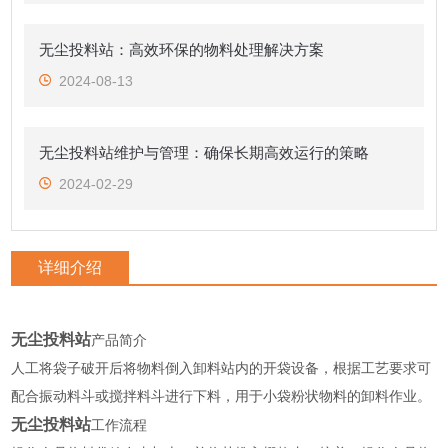
无尘投料站：高效环保的物料处理解决方案
2024-08-13
无尘投料站维护与管理：确保长期高效运行的策略
2024-02-29
详细介绍
无尘投料站
产品简介
人工将袋子破开后将物料倒入卸料站内的开袋设备，根据工艺要求可
配合振动料斗或搅拌料斗进行下料，用于小袋粉状物料的卸料作业。
无尘投料站
工作流程