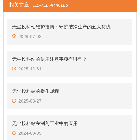
相关文章
RELATED ARTICLES
无尘投料站维护指南：守护洁净生产的五大防线
2026-07-08
无尘投料站的使用注意事项有哪些？
2025-12-31
无尘投料站的操作规程
2025-03-27
无尘投料站在制药工业中的应用
2024-09-05