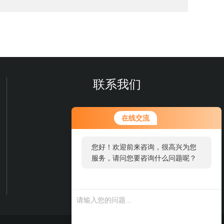
联系我们
在线交流
您好！欢迎前来咨询，很高兴为您
服务，请问您要咨询什么问题呢？
微信扫一扫