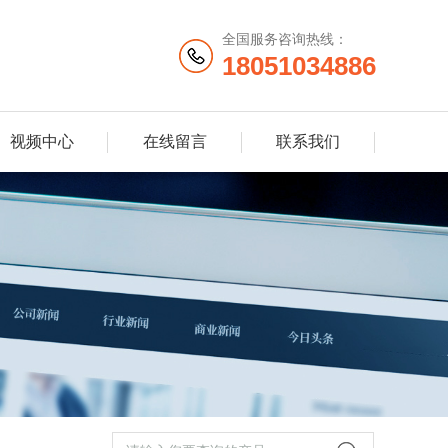
全国服务咨询热线：
18051034886
视频中心
在线留言
联系我们