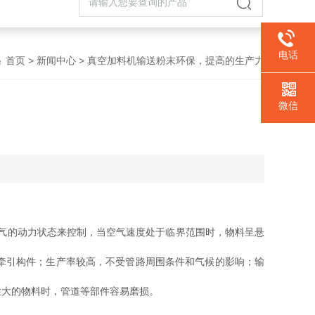
电话
首页
>
新闻中心
> 真空加料机输送粉末环保，提高的生产力
微信
气的动力状态来控制，当空气速度处于临界范围时，物料呈悬
牵引构件；生产率较高，不受管路周围条件和气候的影响；输
大的物料时，管道等部件容易磨损。