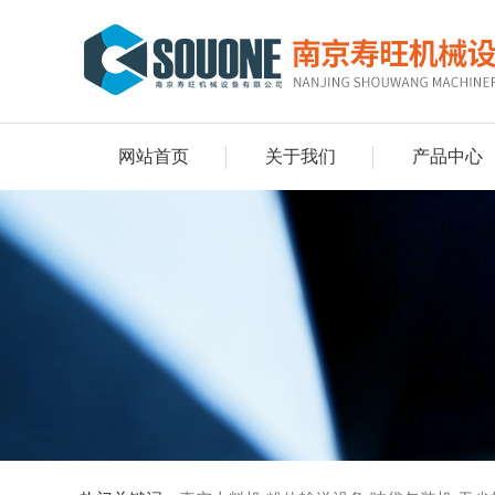
网站首页
关于我们
产品中心