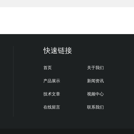
快速链接
首页
关于我们
产品展示
新闻资讯
技术文章
视频中心
在线留言
联系我们