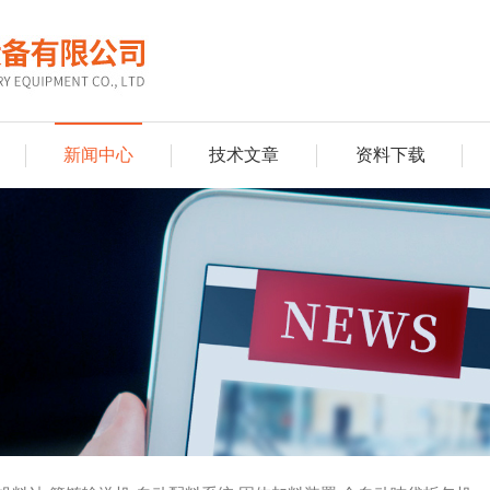
新闻中心
技术文章
资料下载