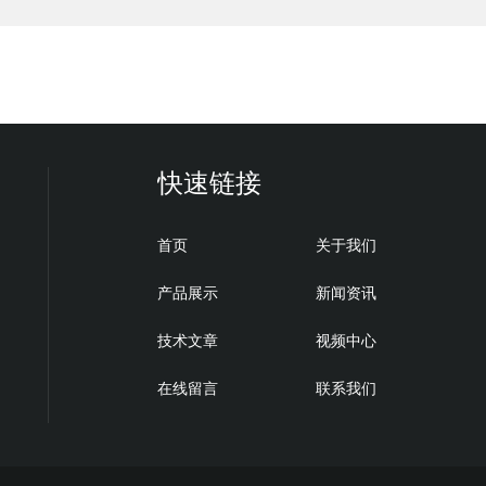
快速链接
首页
关于我们
产品展示
新闻资讯
技术文章
视频中心
在线留言
联系我们