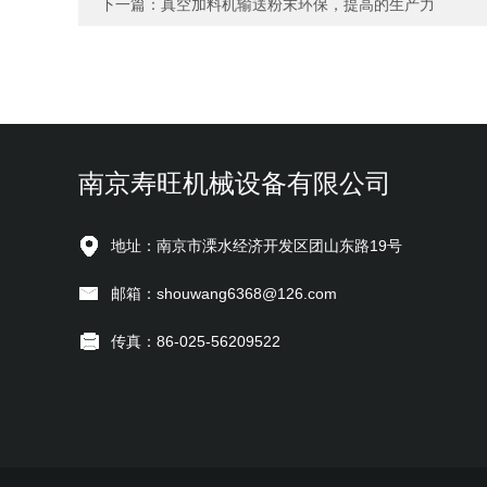
下一篇：
真空加料机输送粉末环保，提高的生产力
南京寿旺机械设备有限公司
地址：南京市溧水经济开发区团山东路19号
邮箱：shouwang6368@126.com
传真：86-025-56209522