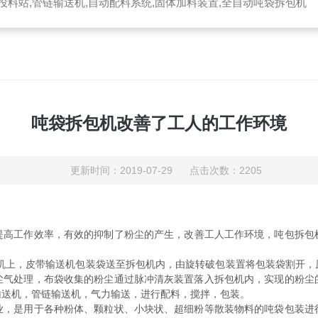
投料站,管链输送机,自动配料系统,固体加料装置,全自动吨袋拆包机
吨袋拆包机改善了工人的工作环境
更新时间：2019-07-29 点击次数：2205
提高工作效率，有效的抑制了粉尘的产生，改善工人工作环境，吨包拆包
上，皮带输送机包装袋送至拆包机内，由旋转破包装置将包装袋割开，
尘气处理，布袋收集的粉尘通过脉冲清灰装置落入拆包机内，实现的粉尘
输送机，管链输送机，气力输送，进行配料，搅拌，包装。
是用于各种粉体、颗粒状、小块状、超细粉等散装物料的吨袋包装进