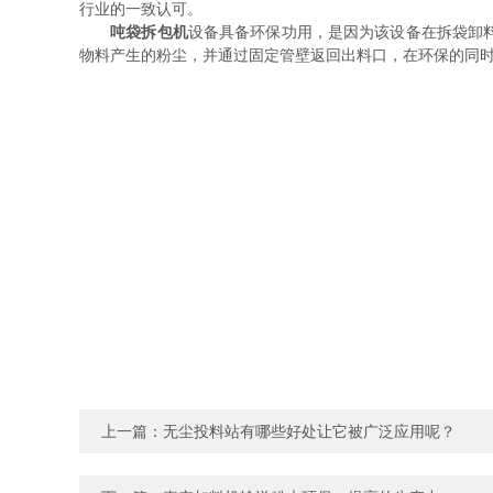
行业的一致认可。
吨袋拆包机
设备具备环保功用，是因为该设备在拆袋卸
物料产生的粉尘，并通过固定管壁返回出料口，在环保的同
上一篇：
无尘投料站有哪些好处让它被广泛应用呢？