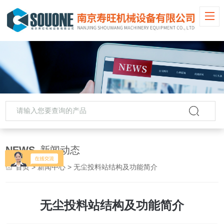
NEWS
新闻动态
首页
>
新闻中心
> 无尘投料站结构及功能简介
无尘投料站结构及功能简介