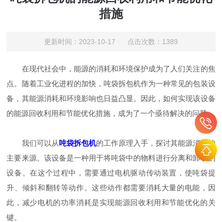
措施
更新时间：2023-10-17 点击次数：1389
在现代社会中，能源的消耗和环境保护成为了人们关注的焦
点。随着工业化进程的加快，吨袋拆包机作为一种常见的包装设
备，其能源消耗和环境影响也日益凸显。因此，如何实现该设备
的能源回收利用和节能优化措施，成为了一个亟待解决的问题。
我们可以从
吨袋拆包机
的工作原理入手，探讨其能源消耗的
主要来源。该设备是一种用于将吨袋中的物料进行分离和卸载的
设备。在这个过程中，需要通过电机驱动传动装置，使吨袋提
升、倾斜和翻转等动作。这些动作都需要消耗大量的电能，因
此，减少电机的功率消耗是实现能源回收利用和节能优化的关
键。