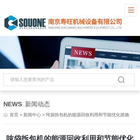
NEWS
新闻动态
首页
>
新闻中心
> 吨袋拆包机的能源回收利用和节能优化措施
吨袋拆包机的能源回收利用和节能优化