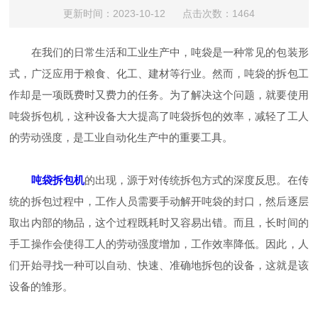
更新时间：2023-10-12 点击次数：1464
在我们的日常生活和工业生产中，吨袋是一种常见的包装形
式，广泛应用于粮食、化工、建材等行业。然而，吨袋的拆包工
作却是一项既费时又费力的任务。为了解决这个问题，就要使用
吨袋拆包机，这种设备大大提高了吨袋拆包的效率，减轻了工人
的劳动强度，是工业自动化生产中的重要工具。
吨袋拆包机
的出现，源于对传统拆包方式的深度反思。在传
统的拆包过程中，工作人员需要手动解开吨袋的封口，然后逐层
取出内部的物品，这个过程既耗时又容易出错。而且，长时间的
手工操作会使得工人的劳动强度增加，工作效率降低。因此，人
们开始寻找一种可以自动、快速、准确地拆包的设备，这就是该
设备的雏形。