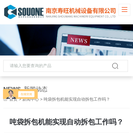
NEWS
新闻动态
首页
>
新闻中心
> 吨袋拆包机能实现自动拆包工作吗？
吨袋拆包机能实现自动拆包工作吗？