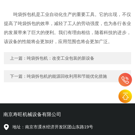
吨袋拆包机是工业自动化生产的重要工具。它的出现，不仅
提高了吨袋拆包的效率，减轻了工人的劳动强度，也为各行各业
的发展带来了巨大的便利。我们有理由相信，随着科技的进步，
该设备的性能将会更加好，应用范围也将会更加广泛。
上一篇：
吨袋拆包机：改变工业包装的新设备
下一篇：
吨袋拆包机的能源回收利用和节能优化措施
南京寿旺机械设备有限公司
地址：南京市溧水经济开发区团山东路19号