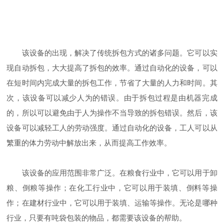
该设备的出现，解决了传统拆包方式的诸多问题。它可以实
现自动拆包，大大提高了拆包的效率。通过自动化的设备，可以
在短时间内完成大量的拆包工作，节省了大量的人力和时间。其
次，该设备可以减少人为的错误。由于拆包过程是由机器完成
的，所以可以避免由于人为操作不当导致的拆包错误。然后，该
设备可以减轻工人的劳动强度。通过自动化的设备，工人可以从
繁重的体力劳动中解放出来，从而提高工作效率。
该设备的应用范围非常广泛。在粮食行业中，它可以用于卸
粮、倒粮等操作；在化工行业中，它可以用于装填、倒料等操
作；在建材行业中，它可以用于装填、运输等操作。无论是哪种
行业，只要有吨袋包装的物品，都需要该设备的帮助。