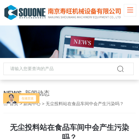
NEWS
新闻动态
首页
>
新闻中心
> 无尘投料站在食品车间中会产生污染吗？
无尘投料站在食品车间中会产生污染
吗？