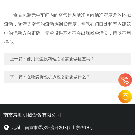
食品包装无尘车间内的空气是从洁净区向洁净程度差的区域
流动，受污染空气的流动达到低程度，空气在门口处和室内建筑
中的流动方向正确。无尘投料基本不会出现粉尘污染，所以不用
担心。
上一篇：
使用无尘投料站之前需要做检查吗？
下一篇：
在吨袋拆包机拆包之后要做什么？
南京寿旺机械设备有限公司
地址：南京市溧水经济开发区团山东路19号