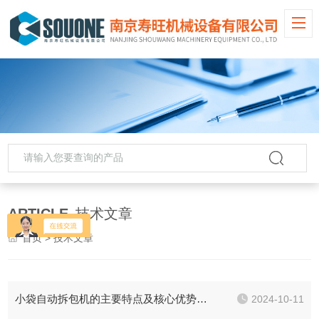
ARTICLE
技术文章
首页
> 技术文章
小袋自动拆包机的主要特点及核心优势体现
2024-10-11