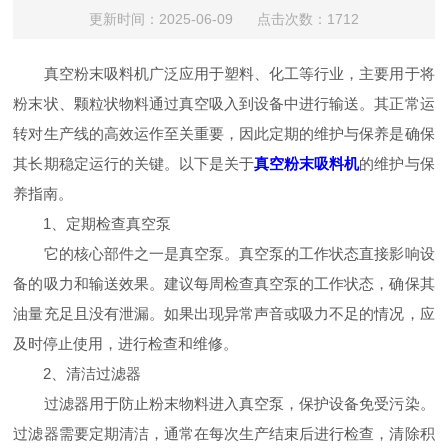
更新时间：2025-06-09 点击次数：1712
真空粉末吸料机广泛应用于塑料、化工等行业，主要用于将
粉末状、颗粒状物料通过真空吸入到设备中进行输送。其正常运
转对生产线的高效运作至关重要，因此定期的维护与保养是确保
其长期稳定运行的关键。以下是关于
真空粉末吸料机
的维护与保
养指南。
1、定期检查真空泵
它的核心部件之一是真空泵。真空泵的工作状态直接影响设
备的吸力和输送效果。建议每周检查真空泵的工作状态，确保其
油量充足且没有泄漏。如果出现异常声音或吸力不足的情况，应
及时停止使用，进行检查和维修。
2、清洁过滤器
过滤器用于防止粉末物料进入真空泵，保护设备免受污染。
过滤器需要定期清洁，通常在每次生产结束后进行检查，清除积