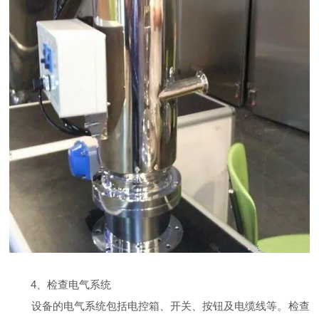
4、检查电气系统
设备的电气系统包括电控箱、开关、按钮及电缆线等。检查