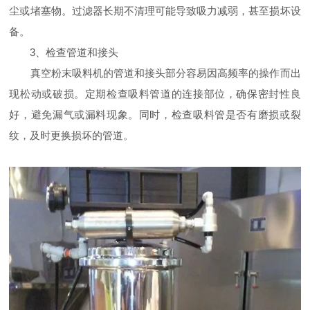
尘或堵塞物。过滤器长期不清理可能导致吸力减弱，甚至损坏设
备。
3、检查管道和接头
真空粉末吸料机的管道和接头部分容易因高频率的操作而出
现松动或破损。定期检查吸料管道的连接部位，确保密封性良
好，避免漏气或漏料现象。同时，检查吸料管是否有磨损或裂
纹，及时更换损坏的管道。