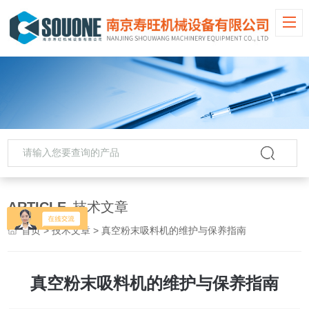
ARTICLE
技术文章
首页
>
技术文章
> 真空粉末吸料机的维护与保养指南
真空粉末吸料机的维护与保养指南