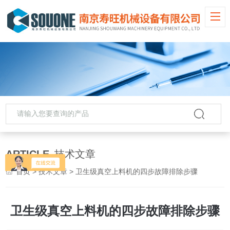
ARTICLE
技术文章
首页
>
技术文章
> 卫生级真空上料机的四步故障排除步骤
卫生级真空上料机的四步故障排除步骤