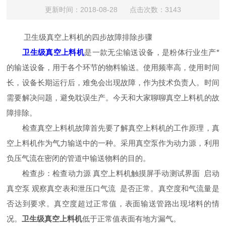
更新时间：2018-08-28 点击次数：3143
卫生级真空上料机的四步故障排除步骤
卫生级真空上料机
是一款无尘输送设备，是粉体行业生产*
的输送设备，用于各个环节的物料输送。使用频率高，使用时间
长，设备长期运行后，难免会出现故障，作为技术负责人。时间
需要解决问题，避免耽误生产。今天和大家聊聊真空上料机的故
障排除。
检查真空上料机故障首先要了解真空上料机的工作原理，真
空上料机作为气力输送中的一种。采用真空泵作为动力源，利用
负压气流在密闭的管道中输送物料的目的。
检查步：检查动力源 真空上料机触摸屏手动测试界面 启动
真空泵 观察真空表和泄压口气流 是否正常。真空度和气流量是
否达到要求。真空度超过正常值，表面输送管路出现堵料的情
况。
卫生级真空上料机
低于正常值表面有地方漏气。