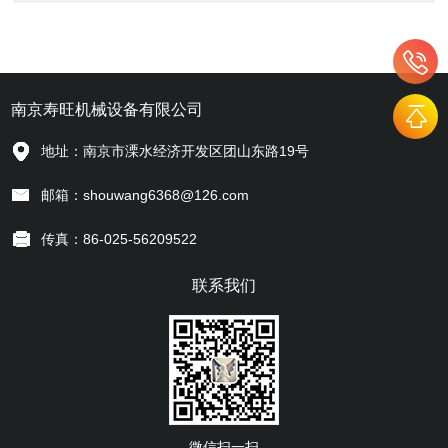
南京寿旺机械设备有限公司
地址：南京市溧水经济开发区团山东路19号
邮箱：shouwang6368@126.com
传真：86-025-56209522
联系我们
微信扫一扫