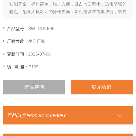
功能齐全，操作简单，维护方便，及占地面积小，适用型强的
特点。配备人机对话的操作界面，新机器调试简单快捷，容易
上手。
产品型号：
SW-DGS-50F
厂商性质：
生产厂家
更新时间：
2026-07-06
访 问 量：
7109
产品咨询
联系我们
产品分类
PRODUCT CATEGORY