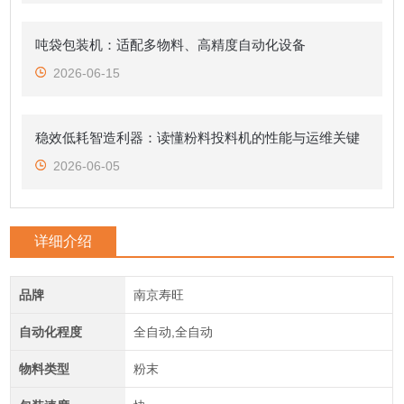
吨袋包装机：适配多物料、高精度自动化设备
2026-06-15
稳效低耗智造利器：读懂粉料投料机的性能与运维关键
2026-06-05
详细介绍
品牌
南京寿旺
自动化程度
全自动,全自动
物料类型
粉末