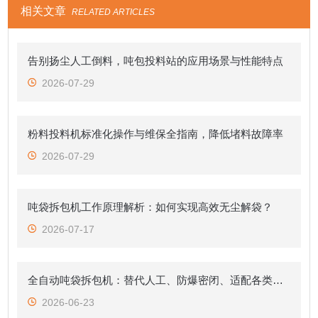
相关文章
RELATED ARTICLES
告别扬尘人工倒料，吨包投料站的应用场景与性能特点
2026-07-29
粉料投料机标准化操作与维保全指南，降低堵料故障率
2026-07-29
吨袋拆包机工作原理解析：如何实现高效无尘解袋？
2026-07-17
全自动吨袋拆包机：替代人工、防爆密闭、适配各类粉粒料
2026-06-23