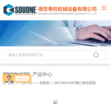
PRODUCTS
产品中心
首页
>
产品中心
> >
包装机
> SW-DGS-50F阀口袋包装机