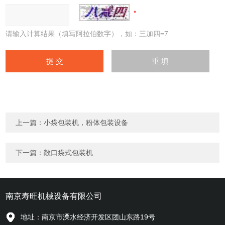
请输入计算结果（填写阿拉伯数字），如：三加四=7
上一篇：
小袋包装机，粉体包装设备
下一篇：
敞口袋式包装机
南京寿旺机械设备有限公司
地址：南京市溧水经济开发区团山东路19号