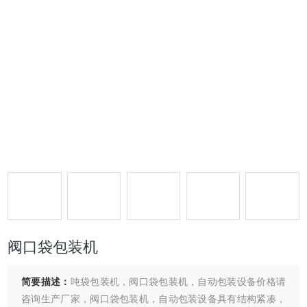
阀口袋包装机
简要描述：
吨袋包装机，阀口袋包装机，自动包装设备价格请
咨询生产厂家，阀口袋包装机，自动包装设备具有结构紧凑，