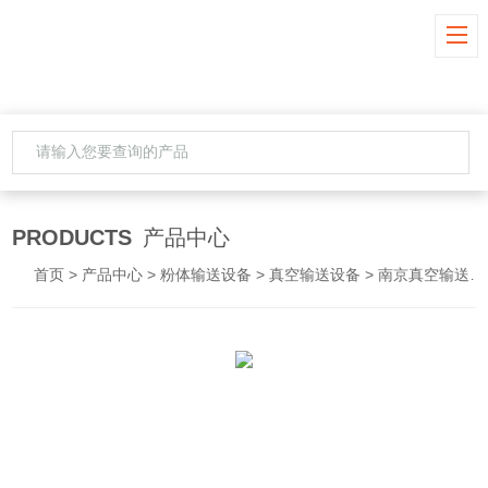
PRODUCTS
产品中心
首页
>
产品中心
>
粉体输送设备
>
真空输送设备
> 南京真空输送设备价格 输送机