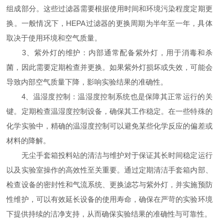
组成部分。这些过滤器需要根据使用时间和环境污染程度定期更
换。一般情况下，HEPA过滤器的更换周期为半年至一年，具体
取决于使用环境和空气质量。
3、紫外灯的维护：内部通常配备紫外灯，用于消毒和杀
菌，因此需要定期检查并更换。如果紫外灯损坏或失效，可能会
导致内部空气质量下降，影响实验结果的准确性。
4、温湿度控制：温湿度控制系统也是保障其正常运行的关
键。定期检查温湿度控制设备，确保其工作稳定。在一些特殊的
化学实验中，精确的温湿度控制可以避免某些化学反应的偏差或
材料的降解。
无尘手套箱投料站的清洁与维护对于保证其长时间稳定运行
以及实验室操作的高效性至关重要。通过定期清洁手套箱内部、
检查设备的密封性和气流系统、更换滤芯与紫外灯，并实施预防
性维护，可以有效延长设备的使用寿命，确保在严苛的实验环境
下提供持续的洁净支持，从而确保实验结果的准确性与可靠性。