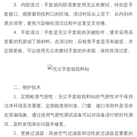
3、内部清洁：手套箱内部需要使用无尘布擦拭，特别是手
套接口、观察窗和投料口的区域。清洁时应从上至下、从内到外
逐步清理，避免污染物在清洁过程中反复交叉传播。
4、手套清洁：手套是无尘手套箱的关键组件，通常采用高
质量的乳胶或丁腈材料。在清洁时，应检查手套是否有破损，并
定期更换。可以使用无尘布擦拭手套的外表面，保持其清洁度。
二、维护技术
1、定期检查气密性：无尘手套箱投料站的气密性对于保持
洁净环境至关重要。定期检查密封条、门窗、接口等部件是否存
在泄漏现象。通过使用气密性测试设备可以对设备进行密封性测
试，及时发现潜在问题并修复。
2、更换过滤器：高效空气过滤器和活性炭过滤器是重要的