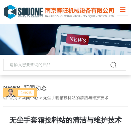
NEWS
新闻动态
首页
>
新闻中心
> 无尘手套箱投料站的清洁与维护技术
无尘手套箱投料站的清洁与维护技术