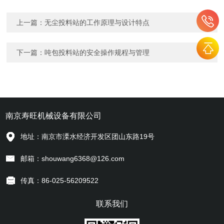
上一篇：
无尘投料站的工作原理与设计特点
下一篇：
吨包投料站的安全操作规程与管理
南京寿旺机械设备有限公司
地址：南京市溧水经济开发区团山东路19号
邮箱：shouwang6368@126.com
传真：86-025-56209522
联系我们