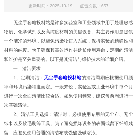
更新时间：2025-10-19 点击次数：657
无尘手套箱投料站是许多实验室和工业领域中用于处理敏感
物质、化学试剂以及高纯度材料的关键设备。其主要作用是提供
一个洁净的环境，以避免污染物进入系统，保持实验的精确性和
材料的纯度。为了确保其高效运作并延长使用寿命，定期的清洁
和维护是至关重要的。以下是其清洁与维护技术的详细介绍。
一、清洁要求
1、定期清洁：
无尘手套箱投料站
的清洁周期应根据使用频
率和环境污染程度而定。一般来说，实验室或工业环境中每个月
进行一次全面清洁比较合适。如果使用频繁，建议每两周进行一
次基础清洁。
2、清洁工具选择：清洁时，必须使用专用的无尘布、无尘
纸巾以及软毛刷等工具。为了避免损坏设备的表面或留下纤维残
留，应避免使用普通的清洁布或强酸强碱溶液。