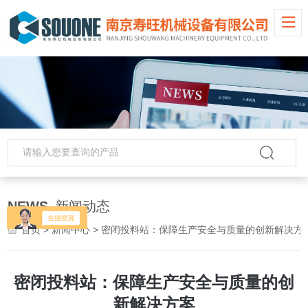
NEWS
新闻动态
首页
>
新闻中心
> 密闭投料站：保障生产安全与质量的创新解决方
密闭投料站：保障生产安全与质量的创
新解决方案