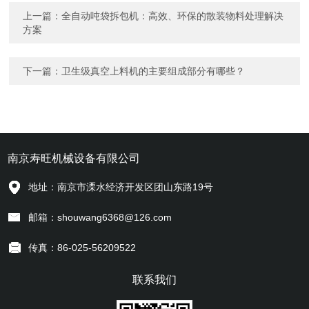
上一篇：
全自动吨袋拆包机：高效、环保的散装物料处理解决
方案
下一篇：
卫生级真空上料机的主要组成部分有哪些？
南京寿旺机械设备有限公司
地址：南京市溧水经济开发区团山东路19号
邮箱：shouwang6368@126.com
传真：86-025-56209522
联系我们