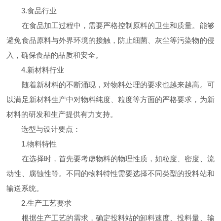
3.食品行业
在食品加工过程中，需要严格控制原料的卫生和质量。能够
避免食品原料与外界环境的接触，防止细菌、灰尘等污染物的侵
入，确保食品的品质和安全。
4.新材料行业
随着新材料的不断涌现，对物料处理的要求也越来越高。可
以满足新材料生产中对物料纯度、粒度等方面的严格要求，为新
材料的研发和生产提供有力支持。
选型与设计要点：
1.物料特性
在选择时，首先要考虑物料的物理性质，如粒度、密度、流
动性、腐蚀性等。不同的物料特性需要选择不同类型的投料站和
输送系统。
2.生产工艺要求
根据生产工艺的需求，确定投料站的卸料速度、投料量、输