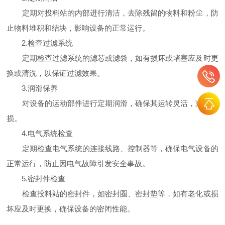
定期对投料站的内部进行清洁，去除残留的物料和粉尘，防
止物料堆积和结块，影响设备的正常运行。
2.检查过滤系统
定期检查过滤系统的滤芯或滤袋，如有损坏或堵塞应及时更
换或清洗，以保证过滤效果。
3.润滑保养
对设备的运动部件进行定期润滑，确保其运转灵活，减少磨
损。
4.电气系统检查
定期检查电气系统的连接线路、控制器等，确保电气设备的
正常运行，防止因电气故障引发安全事故。
5.密封件检查
检查投料站的密封件，如密封圈、密封垫等，如有老化或损
坏应及时更换，确保设备的密闭性能。