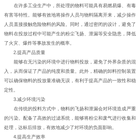
在许多工业生产中，所处理的物料可能具有易燃易爆、有毒
有害等特性。能够有效地将操作人员与物料隔离开来，减少操作
人员直接接触危险物料的风险。同时，通过密闭的设计，避免了
物料在投放过程中可能产生的粉尘飞扬、泄漏等安全隐患，降低
了火灾、爆炸等事故发生的概率。
2.提高产品质量
能够在无污染的环境中进行物料投放，避免了外界杂质的混
入，从而保证了产品的纯度和质量。此外，精确的卸料控制装置
可以确保物料的投放量准确无误，有利于提高产品的一致性和稳
定性。
3.减少环境污染
在传统的投料方式中，物料的飞扬和泄漏会对环境造成严重
的污染。配备了高效的过滤系统，能够将粉尘和废气进行收集和
处理，达标后排放，有效地减少了对环境的负面影响。
4.提高生产效率