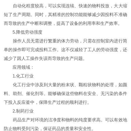
自动化程度较高，可以实现连续、快速的物料投放，大大缩
短了生产周期。同时，其精准的控制功能能够减少因投料不准确
而导致的生产中断和调整，提高了设备的利用率和生产效率。
5.降低劳动强度
操作人员无需进行繁重的体力劳动，只需在控制室内进行简
单的操作即可完成投料工作。这不仅减轻了工人的劳动强度，还
减少了因人工操作失误而导致的生产问题。
应用领域：
1.化工行业
化工行业中涉及到大量的粉末状、颗粒状物料的处理，如颜
料、助剂、催化剂等。能够确保这些物料在安全、无污染的条件
下投入反应釜中，保障生产过程的顺利进行。
2.制药行业
药品生产对环境的洁净度和物料的纯度要求高。可以有效地
防止物料受到污染，保证药品的质量和安全性。