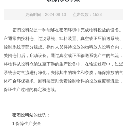
更新时间：2024-08-13 点击次数：1533
密闭投料站是一种能够在密闭环境中完成物料投放的设备。
它通常由投料仓、过滤系统、卸料装置、真空或正压输送系统、
控制系统等部分组成。操作人员将待投放的物料放入投料仓内，
关闭仓门后，启动设备。通过真空或正压输送系统产生的气流，
将物料从投料仓输送至下游的生产设备中。在输送过程中，过滤
系统会对气流进行净化，去除其中的粉尘和杂质，确保排放的气
体符合环保要求。卸料装置则负责控制物料的投放速度和流量，
保证生产过程的稳定和连续。
密闭投料站
的优势：
1.保障生产安全