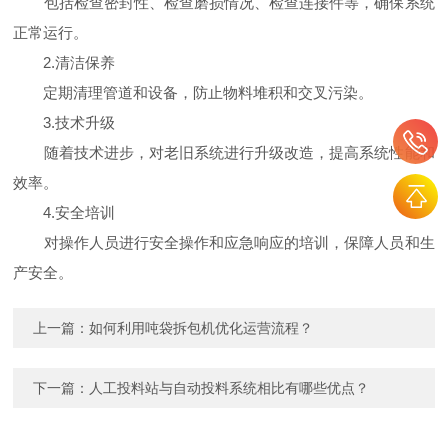
包括检查密封性、检查磨损情况、检查连接件等，确保系统
正常运行。
2.清洁保养
定期清理管道和设备，防止物料堆积和交叉污染。
3.技术升级
随着技术进步，对老旧系统进行升级改造，提高系统性能和
效率。
4.安全培训
对操作人员进行安全操作和应急响应的培训，保障人员和生
产安全。
上一篇：
如何利用吨袋拆包机优化运营流程？
下一篇：
人工投料站与自动投料系统相比有哪些优点？