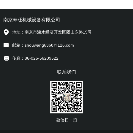
南京寿旺机械设备有限公司
地址：南京市溧水经济开发区团山东路19号
邮箱：shouwang6368@126.com
传真：86-025-56209522
联系我们
微信扫一扫