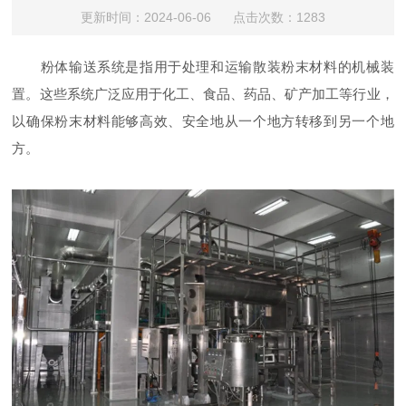
更新时间：2024-06-06 点击次数：1283
粉体输送系统是指用于处理和运输散装粉末材料的机械装
置。这些系统广泛应用于化工、食品、药品、矿产加工等行业，
以确保粉末材料能够高效、安全地从一个地方转移到另一个地
方。