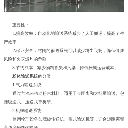
重要性：
1.提高效率：自动化的输送系统减少了人工搬运，提高了生
产效率。
2.保证安全：封闭的输送系统可以减少粉尘飞扬，降低健康
风险和火灾爆炸的危险。
3.节约成本：减少物料损失和污染，降低长期运营成本。
粉体输送系统
的分类：
1.气力输送系统
通过气流来移动粉末材料，适用于长距离和大批量输送。包
括吸送式、压送式等类型。
2.机械输送系统
使用物理设备如螺旋输送机、带式输送机等，适合短距离和
高浓度物料的输送。