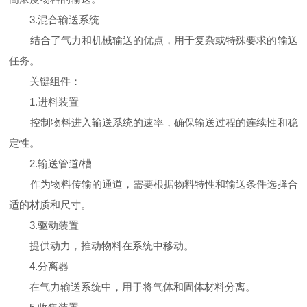
3.混合输送系统
结合了气力和机械输送的优点，用于复杂或特殊要求的输送
任务。
关键组件：
1.进料装置
控制物料进入输送系统的速率，确保输送过程的连续性和稳
定性。
2.输送管道/槽
作为物料传输的通道，需要根据物料特性和输送条件选择合
适的材质和尺寸。
3.驱动装置
提供动力，推动物料在系统中移动。
4.分离器
在气力输送系统中，用于将气体和固体材料分离。