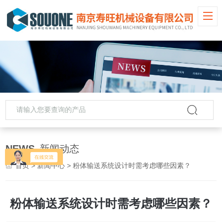
NEWS
新闻动态
首页
>
新闻中心
> 粉体输送系统设计时需考虑哪些因素？
粉体输送系统设计时需考虑哪些因素？