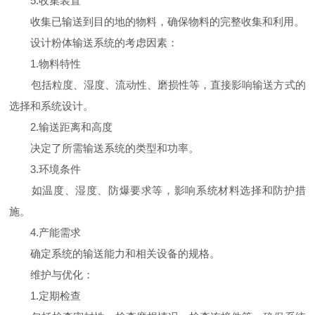
5.收集装置
收集已输送到目的地的物料，确保物料的完整收集和利用。
设计粉体输送系统的考虑因素：
1.物料特性
包括粒度、湿度、流动性、磨损性等，直接影响输送方式的
选择和系统设计。
2.输送距离和高度
决定了所需输送系统的类型和功率。
3.环境条件
如温度、湿度、防爆要求等，影响系统材料选择和防护措
施。
4.产能需求
确定系统的输送能力和相关设备的规格。
维护与优化：
1.定期检查