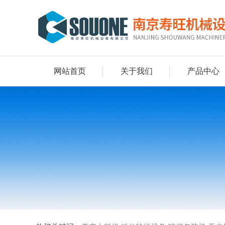
网站首页
关于我们
产品中心