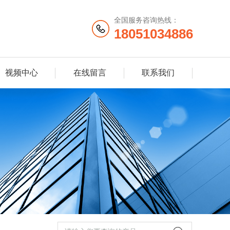
全国服务咨询热线：
18051034886
视频中心
在线留言
联系我们