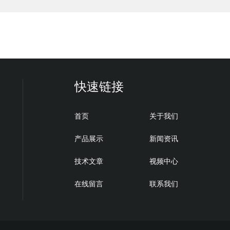
快速链接
首页
关于我们
产品展示
新闻资讯
技术文章
视频中心
在线留言
联系我们