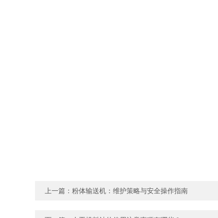
上一篇：
粉体输送机：维护策略与安全操作指南