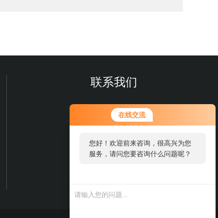
联系我们
在线交流
您好！欢迎前来咨询，很高兴为您
服务，请问您要咨询什么问题呢？
微信扫一扫