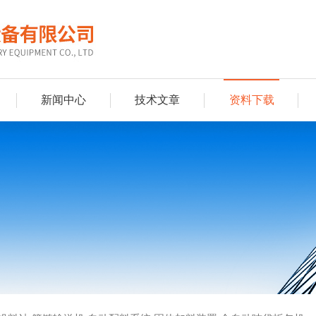
新闻中心
技术文章
资料下载