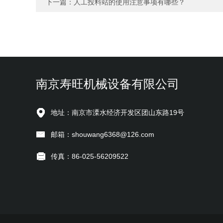
下一篇：
人工投料站的使用注意事项有哪些？
南京寿旺机械设备有限公司
地址：南京市溧水经济开发区团山东路19号
邮箱：shouwang6368@126.com
传真：86-025-56209522