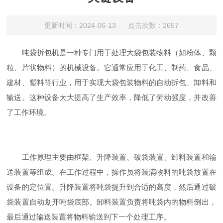
更新时间：2024-06-13 点击次数：2657
吨袋拆包机是一种专门用于处理大袋包装物料（如粉体、颗
粒、片状物料）的机械设备。它通常应用于化工、制药、食品、
建材、塑料等行业，用于实现大袋包装物料的自动拆包、卸料和
输送。这种设备大大提高了生产效率，降低了劳动强度，并改善
了工作环境。
工作原理主要由框架、升降装置、破袋装置、卸料装置和输
送装置等组成。在工作过程中，操作员将装满物料的吨袋放置在
设备的定位置。升降装置将吨袋提升到合适的高度，然后通过破
袋装置自动划开吨袋底部。卸料装置负责将吨袋内的物料倒出，
最后通过输送装置将物料输送到下一个处理工序。