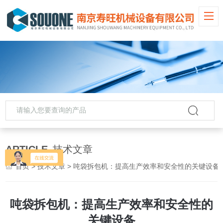
ARTICLE
技术文章
首页
>
技术文章
> 吨袋拆包机：提高生产效率和安全性的关键设备
吨袋拆包机：提高生产效率和安全性的
关键设备