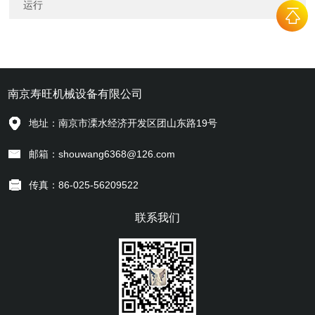
运行
南京寿旺机械设备有限公司
地址：南京市溧水经济开发区团山东路19号
邮箱：shouwang6368@126.com
传真：86-025-56209522
联系我们