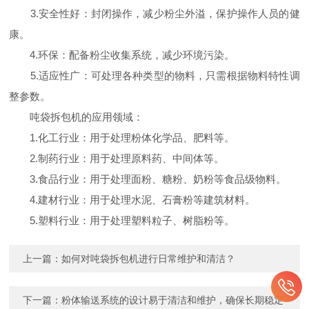
3.安全性好：封闭操作，减少粉尘外溢，保护操作人员的健
康。
4.环保：配备粉尘收集系统，减少环境污染。
5.适应性广：可处理各种类型的物料，只需根据物料特性调
整参数。
吨袋拆包机的应用领域：
1.化工行业：用于处理粉体化学品、肥料等。
2.制药行业：用于处理原料药、中间体等。
3.食品行业：用于处理面粉、糖粉、奶粉等食品级物料。
4.建材行业：用于处理水泥、石膏粉等建筑材料。
5.塑料行业：用于处理塑料粒子、树脂粉等。
上一篇：
如何对吨袋拆包机进行日常维护和清洁？
下一篇：
粉体输送系统的设计易于清洁和维护，确保长期稳定