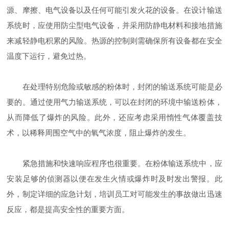
源、摩擦、电气设备以及任何可能引发火花的设备。在设计输送
系统时，应使用防尘型电气设备，并采用防静电材料和接地措施
来减轻静电积累的风险。热源的控制则需确保所有设备都在安全
温度下运行，避免过热。
在处理特别危险或敏感的粉体时，封闭的输送系统可能是必
要的。通过使用气力输送系统，可以在封闭的环境中输送粉体，
从而降低了爆炸的风险。此外，还应考虑采用惰性气体覆盖技
术，以稀释周围空气中的氧气浓度，阻止爆炸的发生。
紧急措施和快速响应程序也很重要。在粉体输送系统中，应
安装足够的侦测器以便在发生火情或爆炸时及时发出警报。此
外，制定详细的应急计划，培训员工对可能发生的事故做出迅速
反应，都是提高安全性的重要方面。