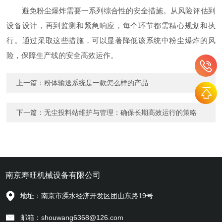
避免粉尘爆炸需要一系列综合性的安全措施。从风险评估到
设备设计，再到监测和紧急响应，每个环节都需精心规划和执
行。通过采取这些措施，可以显著降低该系统中粉尘爆炸的风
险，保障生产线的安全高效运作。
上一篇：
粉体输送系统是一款怎么样的产品
下一篇：
无尘投料站维护与管理：确保长期高效运行的策略
南京寿旺机械设备有限公司
地址：南京市溧水经济开发区团山东路19号
邮箱：shouwang6368@126.com