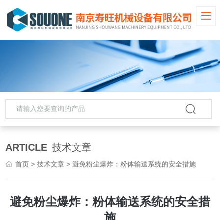
ARTICLE
技术文章
首页
>
技术文章
> 避免粉尘爆炸：粉体输送系统的安全措施
避免粉尘爆炸：粉体输送系统的安全措
施