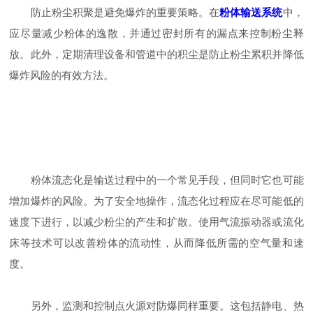
防止粉尘积聚是避免爆炸的重要策略。在
粉体输送系统
中，
应尽量减少粉体的逸散，并通过密封所有的漏点来控制粉尘释
放。此外，定期清理设备和管道中的积尘是防止粉尘累积并降低
爆炸风险的有效方法。
粉体流态化是输送过程中的一个常见手段，但同时它也可能
增加爆炸的风险。为了安全地操作，流态化过程应在尽可能低的
速度下进行，以减少粉尘的产生和扩散。使用气流振动器或流化
床等技术可以改善粉体的流动性，从而降低所需的空气量和速
度。
另外，监测和控制点火源对防爆同样重要。这包括静电、热