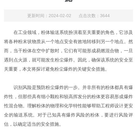
更新时间：2024-02-02 点击次数：3644
在工业领域，粉体输送系统扮演着至关重要的角色，它涉及
将各种粉末状物质从一个地点安全有效地转移到另一个地点。然
而，当干粉体在空中扩散时，它们有可能形成易燃混合物，一旦
遇到点火源，就可能发生粉尘爆炸。因此，确保该系统的安全至
关重要，本文将探讨避免粉尘爆炸的关键安全措施。
识别风险是预防粉尘爆炸的一步。并非所有的粉体都具有爆
炸性，但那些具有细小颗粒和较高挥发分的粉体更容易形成爆炸
性混合物。理解粉体的物理和化学特性能够帮助工程师设计更安
全的输送系统。对于已知具有爆炸风险的粉体，要进行风险评
估，以确定适当的安全措施。