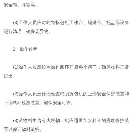
安全鞋、耳塞等。
(3)工作人员应对吨袋拆包机工作台、输送带、托盘等设备
进行清理，确保无异物。
2、操作过程
(1)操作人员应按照操作顺序开启各个阀门，确保物料正常
进出。
(2)操作人员应仔细检查吨袋拆包机的上部安全保护装置和
下部料斗检测装置，确保安全可靠。
(3)若物料中含有大块物，则应适量加大料斗的宽度保护装
置以保证物料流畅。