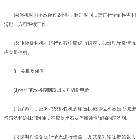
(4)停机时间不应超过2小时，超过时间后需进行全面检查和
清理，方可继续工作。
(5)吨袋拆包机在运行过程中应保持稳定，如出现异常情况
应立即停机。
3、关机及保养
(1)停机前应将控制器归位并切断电源。
(2)保养时，应对吨袋拆包机的输送机械部位和液压系统进
行清洗和涂抹润滑油，不应使用石灰等腐蚀性较强的清洗剂。
(3)定期对设备运行情况进行检查，尤其是对输送带的张力