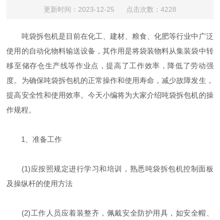
更新时间：2023-12-25 点击次数：4228
吨袋拆包机是目前在化工、建材、粮食、化肥等行业中广泛
使用的自动化物料输送设备，其作用是将袋装物料从集装袋中转
移至储存仓生产线等作业点，提高了工作效率，降低了劳动强
度。为确保吨袋拆包机的正常操作和使用寿命，减少故障发生，
提高安全性和使用效率。今天小编将为大家介绍吨袋拆包机的操
作规程。
1、准备工作
(1)应按照规定进行学习和培训，熟悉吨袋拆包机控制面板
及操纵杆的使用方法
(2)工作人员应着装整齐，佩戴安全防护用具，如安全帽、