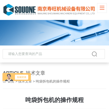
ARTICLE
技术文章
首页
>
技术文章
> 吨袋拆包机的操作规程
吨袋拆包机的操作规程