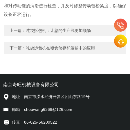
和对传动链的润滑进行检查，并及时修整传动链松紧度，以确保
设备正常运行。
上一篇：
吨袋拆包机：让您的生产线更加顺畅
下一篇：
吨袋拆包机在粮食储存和运输中的应用
南京寿旺机械设备有限公司
地址：南京市溧水经济开发区团山东路19号
邮箱：shouwang6368@126.com
传真：86-025-56209522