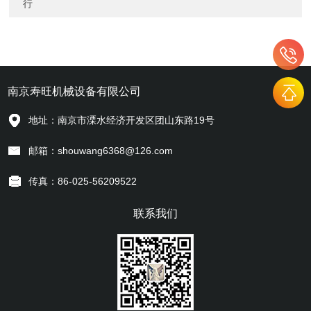
行
南京寿旺机械设备有限公司
地址：南京市溧水经济开发区团山东路19号
邮箱：shouwang6368@126.com
传真：86-025-56209522
联系我们