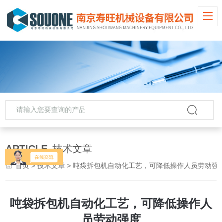
ARTICLE
技术文章
首页
>
技术文章
> 吨袋拆包机自动化工艺，可降低操作人员劳动强
吨袋拆包机自动化工艺，可降低操作人
员劳动强度