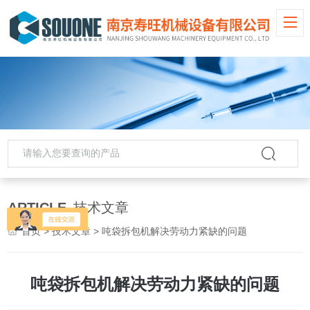
ARTICLE
技术文章
首页
>
技术文章
> 吨袋拆包机解决劳动力紧缺的问题
吨袋拆包机解决劳动力紧缺的问题