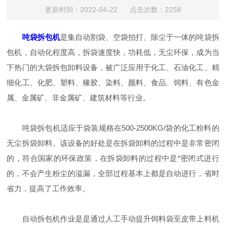
更新时间：2022-04-22 点击次数：2258
吨袋拆包机
是集自动割袋、空袋拍打、除尘于一体的吨袋拆
包机，自动化程度高，拆袋速度快，功耗低，无尘环保，成为当
下热门的大袋拆包卸料设备，被广泛应用于化工、石油化工、精
细化工、化肥、塑料、橡胶、染料、颜料、食品、饲料、有色金
属、金属矿、非金属矿、建筑材料等行业。
吨袋拆包机适应于袋装规格在500-2500KG/袋的化工粉料的
无尘拆袋卸料。该设备的好处是在拆袋卸料的过程中是非常密闭
的，符合国家的环保政策，在拆袋卸料的过程中是*密闭式进行
的，不会产生粉尘的溢漏，全部过程基本上都是自动进行，省时
省力，提高了工作效率。
自动拆包机作业是是通过人工手动提升饲料袋至皮带上料机