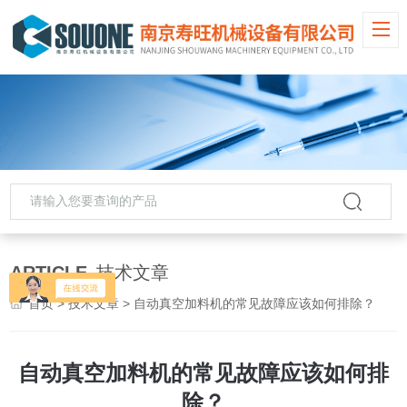
ARTICLE
技术文章
首页
>
技术文章
> 自动真空加料机的常见故障应该如何排除？
自动真空加料机的常见故障应该如何排
除？