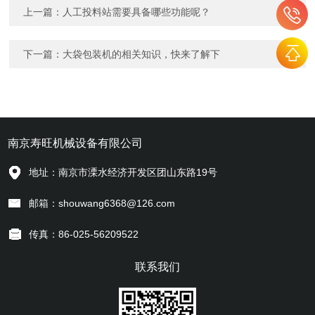
上一篇：
人工投料站需要具备哪些功能呢？
下一篇：
大袋包装机的相关知识，快来了解下
南京寿旺机械设备有限公司
地址：南京市溧水经济开发区团山东路19号
邮箱：shouwang6368@126.com
传真：86-025-56209522
联系我们