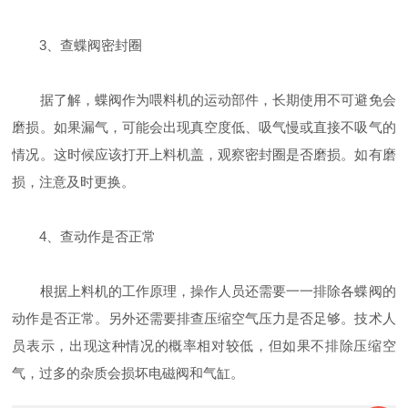
3、查蝶阀密封圈
据了解，蝶阀作为喂料机的运动部件，长期使用不可避免会
磨损。如果漏气，可能会出现真空度低、吸气慢或直接不吸气的
情况。这时候应该打开上料机盖，观察密封圈是否磨损。如有磨
损，注意及时更换。
4、查动作是否正常
根据上料机的工作原理，操作人员还需要一一排除各蝶阀的
动作是否正常。另外还需要排查压缩空气压力是否足够。技术人
员表示，出现这种情况的概率相对较低，但如果不排除压缩空
气，过多的杂质会损坏电磁阀和气缸。