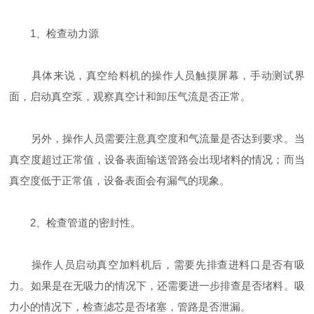
1、检查动力源
具体来说，真空给料机的操作人员触摸屏幕，手动测试界
面，启动真空泵，观察真空计和卸压气流是否正常。
另外，操作人员需要注意真空度和气流量是否达到要求。当
真空度超过正常值，设备表面输送管路会出现堵料的情况；而当
真空度低于正常值，设备表面会有漏气的现象。
2、检查管道的密封性。
操作人员启动真空加料机后，需要先排查进料口是否有吸
力。如果是在无吸力的情况下，还需要进一步排查是否堵料。吸
力小的情况下，检查滤芯是否堵塞，管路是否泄漏。